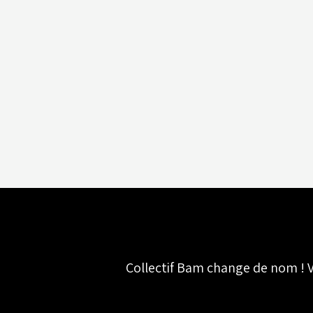
Collectif Bam change de nom ! V