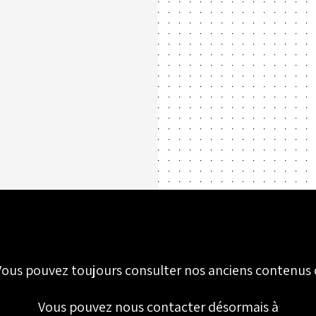
ous pouvez toujours consulter nos anciens contenus 
Vous pouvez nous contacter désormais à