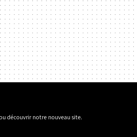
ou découvrir notre nouveau site.