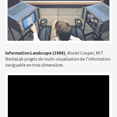
Information Landscape (1994)
, Muriel Cooper, MIT
MediaLab projets de multi-visualisation de l’information
naviguable en trois dimensions.