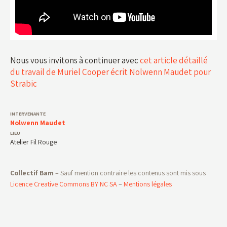
Nous vous invitons à continuer avec
cet article détaillé
du travail de Muriel Cooper écrit Nolwenn Maudet pour
Strabic
Nolwenn Maudet
Atelier Fil Rouge
Collectif Bam
– Sauf mention contraire les contenus sont mis sous
Licence Creative Commons BY NC SA
–
Mentions légales