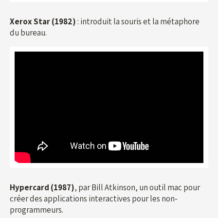
Xerox Star (1982)
: introduit la souris et la métaphore
du bureau.
Hypercard (1987)
, par Bill Atkinson, un outil mac pour
créer des applications interactives pour les non-
programmeurs.