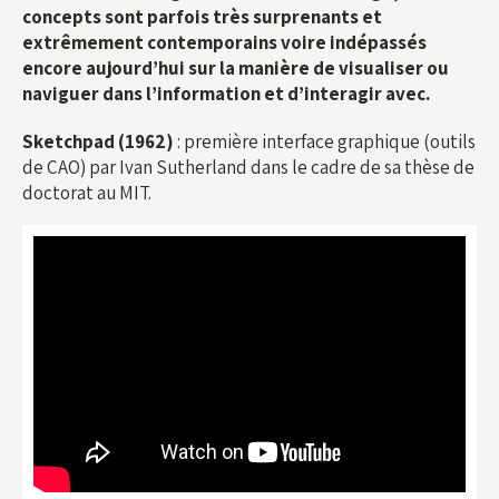
concepts sont parfois très surprenants et
extrêmement contemporains voire indépassés
encore aujourd’hui sur la manière de visualiser ou
naviguer dans l’information et d’interagir avec.
Sketchpad (1962)
: première interface graphique (outils
de CAO) par Ivan Sutherland dans le cadre de sa thèse de
doctorat au MIT.