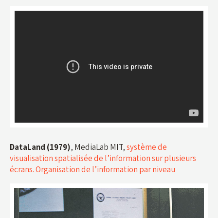
DataLand (1979)
, MediaLab MIT,
système de
visualisation spatialisée de l’information sur plusieurs
écrans. Organisation de l’information par niveau