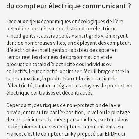
du compteur électrique communicant ?
Face aux enjeux économiques et écologiques de l’ère
pétrolière, des réseaux de distribution électrique
« intelligents », aussi appelés « smart grids », émergent
dans de nombreuses villes, en déployant des compteurs
d’électricité « intelligents » capables de capter en
temps réel les données de consommation et de
production totale d’électricité des individus ou
collectifs. Leur objectif : optimiser l’équilibrage entre la
consommation, la production et la distribution de
l’électricité, tout en intégrant les moyens de production
électrique centralisés et décentralisés.
Cependant, des risques de non-protection de la vie
privée, entre autre par l’exposition, le vol ou le piratage
de ces précieuses données personnelles, existent dans
le déploiement de ces compteurs communicants. En
France, c’est le compteur Linky proposé par ERDF qui