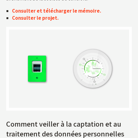
Consulter et télécharger le mémoire.
Consulter le projet.
Comment veiller à la captation et au
traitement des données personnelles