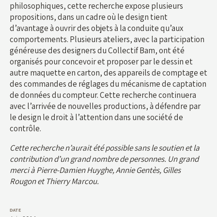
philosophiques, cette recherche expose plusieurs
propositions, dans un cadre où le design tient
d’avantage à ouvrir des objets à la conduite qu’aux
comportements. Plusieurs ateliers, avec la participation
généreuse des designers du Collectif Bam, ont été
organisés pour concevoir et proposer par le dessin et
autre maquette en carton, des appareils de comptage et
des commandes de réglages du mécanisme de captation
de données du compteur. Cette recherche continuera
avec l’arrivée de nouvelles productions, à défendre par
le design le droit à l’attention dans une société de
contrôle.
Cette recherche n’aurait été possible sans le soutien et la
contribution d’un grand nombre de personnes. Un grand
merci à Pierre-Damien Huyghe, Annie Gentès, Gilles
Rougon et Thierry Marcou.