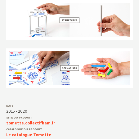
2015 - 2020
tomette.collectifbam.fr
Le catalogue Tomette