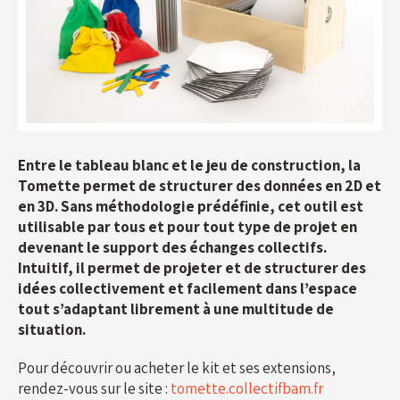
Entre le tableau blanc et le jeu de construction, la
Tomette permet de structurer des données en 2D et
en 3D. Sans méthodologie prédéfinie, cet outil est
utilisable par tous et pour tout type de projet en
devenant le support des échanges collectifs.
Intuitif, il permet de projeter et de structurer des
idées collectivement et facilement dans l’espace
tout s’adaptant librement à une multitude de
situation.
Pour découvrir ou acheter le kit et ses extensions,
rendez-vous sur le site :
tomette.collectifbam.fr